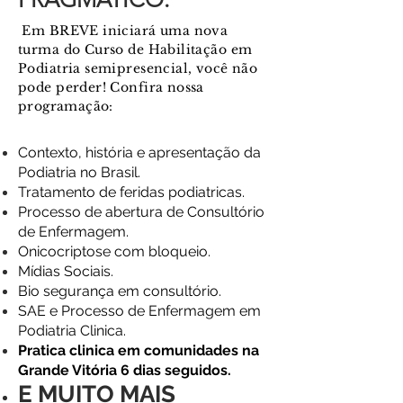
Em BREVE iniciará uma nova
turma do Curso de Habilitação em
Podiatria semipresencial, você não
pode perder! Confira nossa
programação
:
Contexto, história e apresentação da
Podiatria no Brasil.
Tratamento de feridas podiatricas.
Processo de abertura de Consultório
de Enfermagem.
Onicocriptose com bloqueio.
Mídias Sociais.
Bio segurança em consultório.
SAE e Processo de Enfermagem em
Podiatria Clinica.
Pratica clinica em comunidades na
Grande Vitória 6 dias seguidos.
E MUITO MAIS